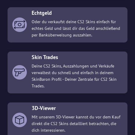
Echtgeld
Oder du verkaufst deine CS2 Skins einfach für
echtes Geld und lässt dir das Geld anschließend
per Banküberweisung auszahlen.
Skin Trades
Deine CS2 Skins, Auszahlungen und Verkäufe
verwaltest du schnell und einfach in deinem
SkinBaron Profil - Deiner Zentrale für CS2 Skin
Trades.
3D-Viewer
Mit unserem 3D-Viewer kannst du vor dem Kauf
direkt die CS2 Skins detailliert betrachten, die
dich interessieren.