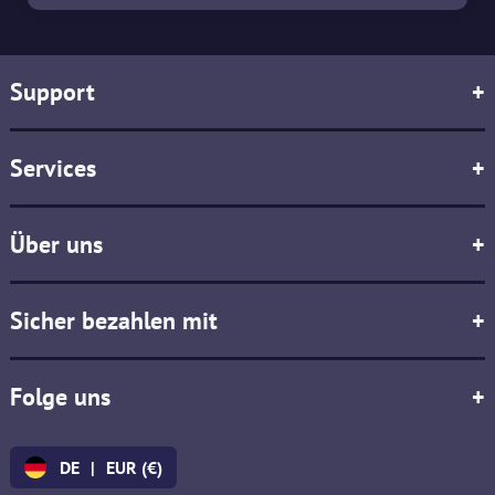
Support
+
Services
+
Über uns
+
Sicher bezahlen mit
+
Folge uns
+
DE
|
EUR (€)