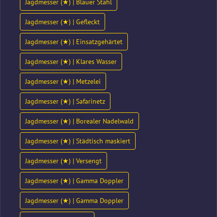
Jagdmesser (★) | Blauer Stahl
Jagdmesser (★) | Gefleckt
Jagdmesser (★) | Einsatzgehärtet
Jagdmesser (★) | Klares Wasser
Jagdmesser (★) | Metzelei
Jagdmesser (★) | Safarinetz
Jagdmesser (★) | Borealer Nadelwald
Jagdmesser (★) | Städtisch maskiert
Jagdmesser (★) | Versengt
Jagdmesser (★) | Gamma Doppler
Jagdmesser (★) | Gamma Doppler