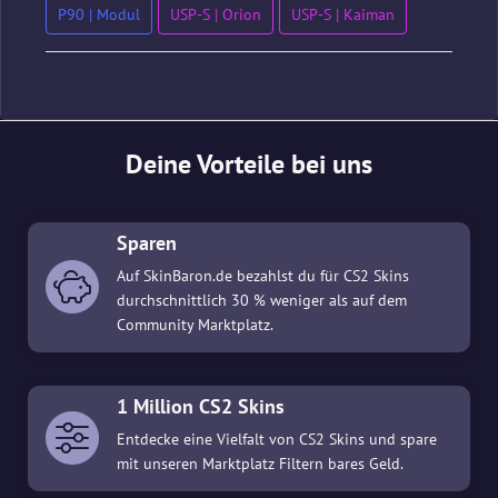
P90 | Modul
USP-S | Orion
USP-S | Kaiman
Deine Vorteile bei uns
Sparen
Auf SkinBaron.de bezahlst du für CS2 Skins
durchschnittlich 30 % weniger als auf dem
Community Marktplatz.
1 Million CS2 Skins
Entdecke eine Vielfalt von CS2 Skins und spare
mit unseren Marktplatz Filtern bares Geld.