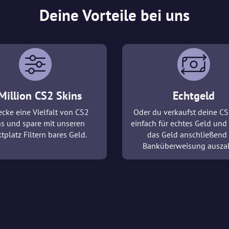
Deine Vorteile bei uns
Million CS2 Skins
Echtgeld
cke eine Vielfalt von CS2
Oder du verkaufst deine CS
ns und spare mit unseren
einfach für echtes Geld und 
tplatz Filtern bares Geld.
das Geld anschließend
Banküberweisung ausza