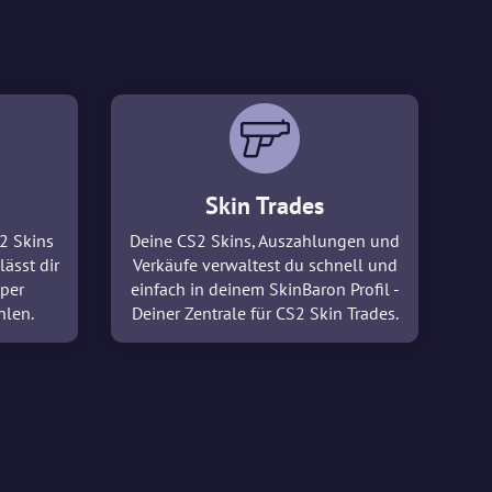
Skin Trades
2 Skins
Deine CS2 Skins, Auszahlungen und
lässt dir
Verkäufe verwaltest du schnell und
 per
einfach in deinem SkinBaron Profil -
hlen.
Deiner Zentrale für CS2 Skin Trades.