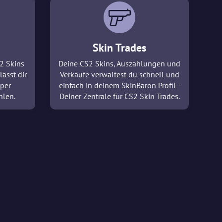
Skin Trades
2 Skins
Deine CS2 Skins, Auszahlungen und
lässt dir
Verkäufe verwaltest du schnell und
 per
einfach in deinem SkinBaron Profil -
hlen.
Deiner Zentrale für CS2 Skin Trades.