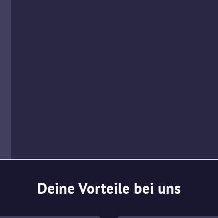
Deine Vorteile bei uns