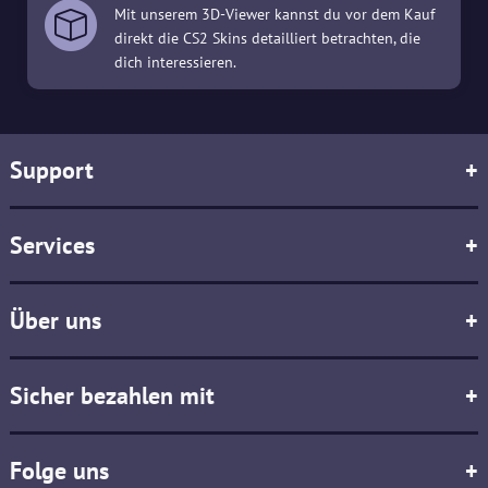
Mit unserem 3D-Viewer kannst du vor dem Kauf
direkt die CS2 Skins detailliert betrachten, die
dich interessieren.
Support
+
Services
+
Über uns
+
Sicher bezahlen mit
+
Folge uns
+