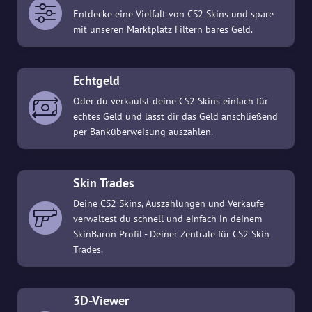
Entdecke eine Vielfalt von CS2 Skins und spare
mit unseren Marktplatz Filtern bares Geld.
Echtgeld
Oder du verkaufst deine CS2 Skins einfach für
echtes Geld und lässt dir das Geld anschließend
per Banküberweisung auszahlen.
Skin Trades
Deine CS2 Skins, Auszahlungen und Verkäufe
verwaltest du schnell und einfach in deinem
SkinBaron Profil - Deiner Zentrale für CS2 Skin
Trades.
3D-Viewer