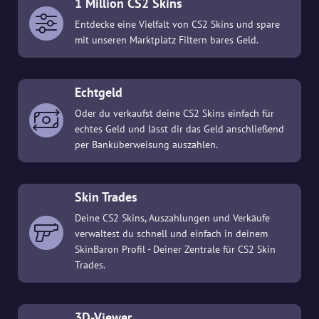
1 Million CS2 Skins
Entdecke eine Vielfalt von CS2 Skins und spare
mit unseren Marktplatz Filtern bares Geld.
Echtgeld
Oder du verkaufst deine CS2 Skins einfach für
echtes Geld und lässt dir das Geld anschließend
per Banküberweisung auszahlen.
Skin Trades
Deine CS2 Skins, Auszahlungen und Verkäufe
verwaltest du schnell und einfach in deinem
SkinBaron Profil - Deiner Zentrale für CS2 Skin
Trades.
3D-Viewer