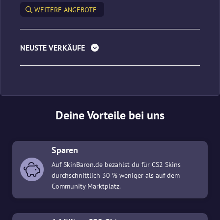
WEITERE ANGEBOTE
NEUSTE VERKÄUFE
Deine Vorteile bei uns
Sparen
Auf SkinBaron.de bezahlst du für CS2 Skins
durchschnittlich 30 % weniger als auf dem
Community Marktplatz.