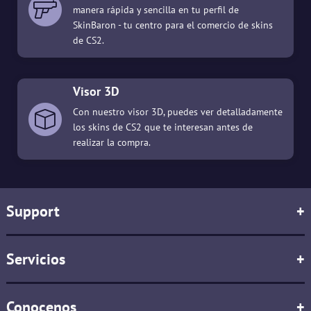
manera rápida y sencilla en tu perfil de
SkinBaron - tu centro para el comercio de skins
de CS2.
Visor 3D
Con nuestro visor 3D, puedes ver detalladamente
los skins de CS2 que te interesan antes de
realizar la compra.
Support
+
Servicios
+
Conocenos
+