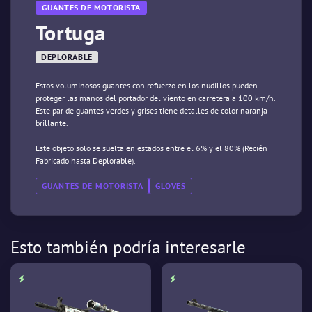
GUANTES DE MOTORISTA
Tortuga
DEPLORABLE
Estos voluminosos guantes con refuerzo en los nudillos pueden
proteger las manos del portador del viento en carretera a 100 km/h.
Este par de guantes verdes y grises tiene detalles de color naranja
brillante.
Este objeto solo se suelta en estados entre el 6% y el 80% (Recién
Fabricado hasta Deplorable).
GUANTES DE MOTORISTA
GLOVES
Esto también podría interesarle