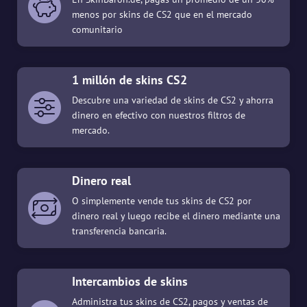
menos por skins de CS2 que en el mercado
comunitario
1 millón de skins CS2
Descubre una variedad de skins de CS2 y ahorra
dinero en efectivo con nuestros filtros de
mercado.
Dinero real
O simplemente vende tus skins de CS2 por
dinero real y luego recibe el dinero mediante una
transferencia bancaria.
Intercambios de skins
Administra tus skins de CS2, pagos y ventas de