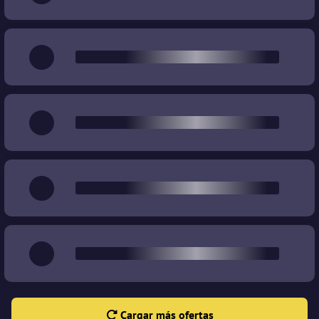
Cargar más ofertas