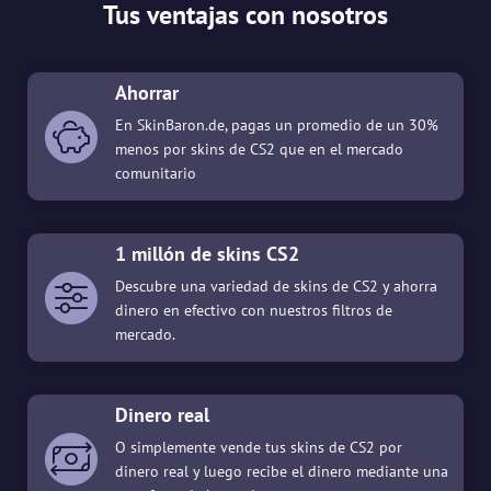
Tus ventajas con nosotros
Ahorrar
En SkinBaron.de, pagas un promedio de un 30%
menos por skins de CS2 que en el mercado
comunitario
1 millón de skins CS2
Descubre una variedad de skins de CS2 y ahorra
dinero en efectivo con nuestros filtros de
mercado.
Dinero real
O simplemente vende tus skins de CS2 por
dinero real y luego recibe el dinero mediante una