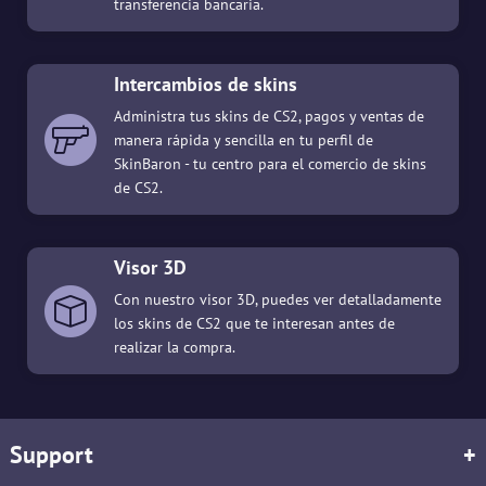
transferencia bancaria.
Intercambios de skins
Administra tus skins de CS2, pagos y ventas de
manera rápida y sencilla en tu perfil de
SkinBaron - tu centro para el comercio de skins
de CS2.
Visor 3D
Con nuestro visor 3D, puedes ver detalladamente
los skins de CS2 que te interesan antes de
realizar la compra.
Support
+