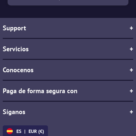
Support
+
Servicios
+
Conocenos
+
Paga de forma segura con
+
Síganos
+
ES
|
EUR (€)