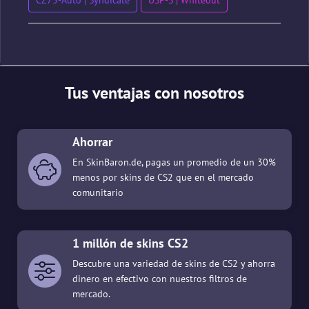
CZ75-Auto | Syndicate
USP-S | Whiteout
Tus ventajas con nosotros
Ahorrar
En SkinBaron.de, pagas un promedio de un 30%
menos por skins de CS2 que en el mercado
comunitario
1 millón de skins CS2
Descubre una variedad de skins de CS2 y ahorra
dinero en efectivo con nuestros filtros de
mercado.