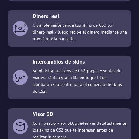
Dinero real
O simplemente vende tus skins de CS2 por
dinero real y luego recibe el dinero mediante una
transferencia bancaria.
Intercambios de skins
Administra tus skins de CS2, pagos y ventas de
manera rápida y sencilla en tu perfil de
SkinBaron - tu centro para el comercio de skins
de CS2.
Visor 3D
Con nuestro visor 3D, puedes ver detalladamente
los skins de CS2 que te interesan antes de
realizar la compra.