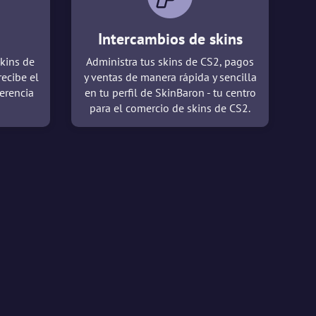
Intercambios de skins
kins de
Administra tus skins de CS2, pagos
recibe el
y ventas de manera rápida y sencilla
erencia
en tu perfil de SkinBaron - tu centro
para el comercio de skins de CS2.