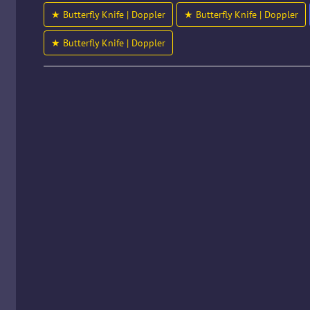
★ Butterfly Knife | Doppler
★ Butterfly Knife | Doppler
★ Butterfly Knife | Doppler