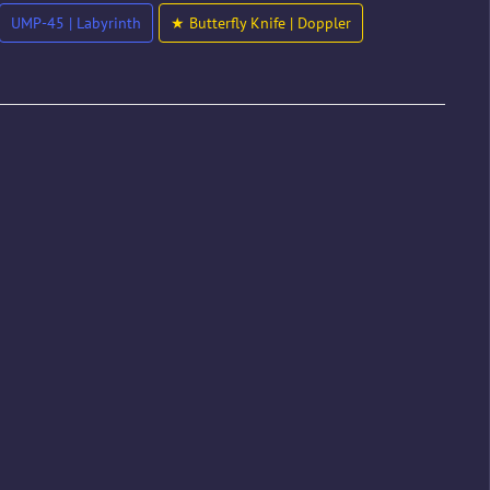
UMP-45 | Labyrinth
★ Butterfly Knife | Doppler