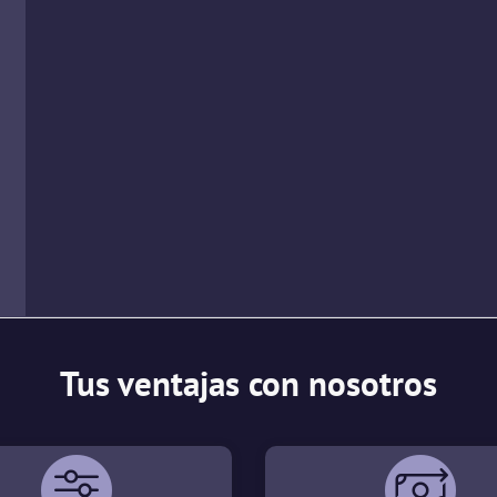
Tus ventajas con nosotros