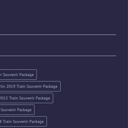
in Souvenir Package
rlin 2019 Train Souvenir Package
2015 Train Souvenir Package
 Souvenir Package
 Train Souvenir Package