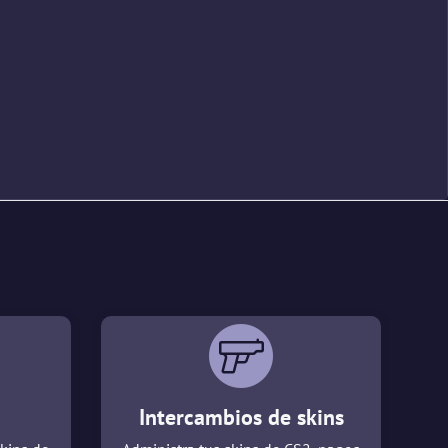
Intercambios de skins