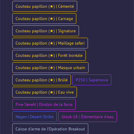
Couteau papillon (★) | Cémenté
Couteau papillon (★) | Carnage
Couteau papillon (★) | Signature
Couteau papillon (★) | Maillage safari
Couteau papillon (★) | Forêt boréale
Couteau papillon (★) | Masque urbain
Couteau papillon (★) | Brûlé
P250 | Supernova
Couteau papillon (★) | Eau vive
Five-SeveN | Dindon de la farce
Negev | Desert-Strike
Glock-18 | Élémentaire d'eau
Caisse d'arme de l'Opération Breakout