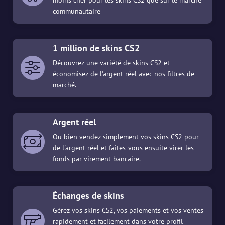
communautaire
1 million de skins CS2
Découvrez une variété de skins CS2 et
économisez de l'argent réel avec nos filtres de
marché.
Argent réel
Ou bien vendez simplement vos skins CS2 pour
de l'argent réel et faites-vous ensuite virer les
fonds par virement bancaire.
Échanges de skins
Gérez vos skins CS2, vos paiements et vos ventes
rapidement et facilement dans votre profil