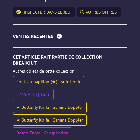
INSPECTER DANS LE JEU
AUTRES OFFRES
VENTES RÉCENTES
CET ARTICLE FAIT PARTIE DE COLLECTION
BREAKOUT
Autres objets de cette collection
Couteau papillon (★) | Autotronic
CZ75-Auto | Tigre
★ Butterfly Knife | Gamma Doppler
★ Butterfly Knife | Gamma Doppler
Desert Eagle | Conspiration