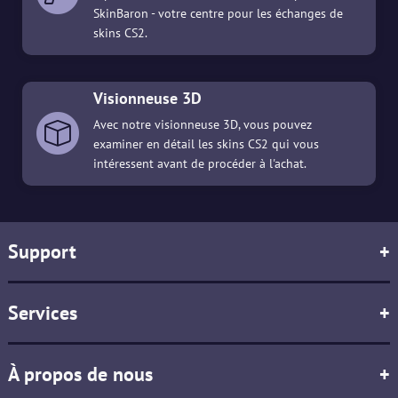
SkinBaron - votre centre pour les échanges de
skins CS2.
Visionneuse 3D
Avec notre visionneuse 3D, vous pouvez
examiner en détail les skins CS2 qui vous
intéressent avant de procéder à l'achat.
Support
+
Services
+
À propos de nous
+