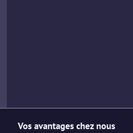
Vos avantages chez nous