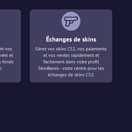
Échanges de skins
nt vos
Gérez vos skins CS2, vos paiements
réel et
et vos ventes rapidement et
es fonds
facilement dans votre profil
.
SkinBaron - votre centre pour les
échanges de skins CS2.