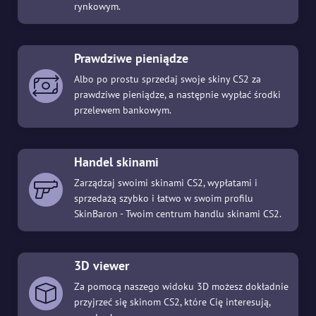
rynkowym.
Prawdziwe pieniądze
Albo po prostu sprzedaj swoje skiny CS2 za
prawdziwe pieniądze, a następnie wypłać środki
przelewem bankowym.
Handel skinami
Zarządzaj swoimi skinami CS2, wypłatami i
sprzedażą szybko i łatwo w swoim profilu
SkinBaron - Twoim centrum handlu skinami CS2.
3D viewer
Za pomocą naszego widoku 3D możesz dokładnie
przyjrzeć się skinom CS2, które Cię interesują,