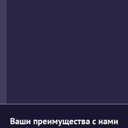
Ваши преимущества с нами