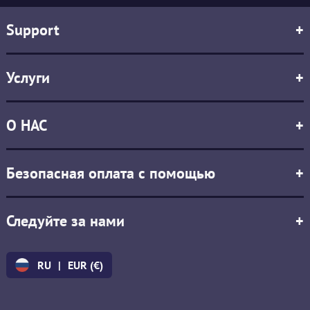
Support
+
Услуги
+
О НАС
+
Безопасная оплата с помощью
+
Следуйте за нами
+
RU
|
EUR (€)