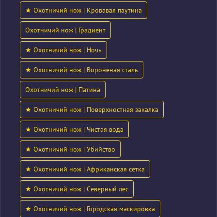
★ Охотничий нож | Кровавая паутина
Охотничий нож | Градиент
★ Охотничий нож | Ночь
★ Охотничий нож | Вороненая сталь
Охотничий нож | Патина
★ Охотничий нож | Поверхностная закалка
★ Охотничий нож | Чистая вода
★ Охотничий нож | Убийство
★ Охотничий нож | Африканская сетка
★ Охотничий нож | Северный лес
★ Охотничий нож | Городская маскировка