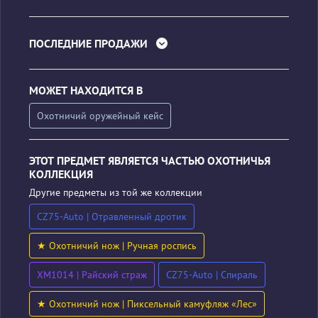
ПОСЛЕДНИЕ ПРОДАЖИ
МОЖЕТ НАХОДИТСЯ В
Охотничий оружейный кейс
ЭТОТ ПРЕДМЕТ ЯВЛЯЕТСЯ ЧАСТЬЮ ОХОТНИЧЬЯ
КОЛЛЕКЦИЯ
Другие предметы из той же коллекции
CZ75-Auto | Отравленный дротик
★ Охотничий нож | Ручная роспись
XM1014 | Райский страж
CZ75-Auto | Спираль
★ Охотничий нож | Пиксельный камуфляж «Лес»