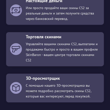
Настоящие деньги
Или просто продайте ваши скины CS2 за
реальные деньги и затем получите средства
через банковский перевод.
Торговля скинами
Управляйте вашими скинами CS2, выплатами и
продажами быстро и просто в вашем профиле
SkinBaron - вашем центре торговли скинами
CS2
3D-просмотрщик
С помощью нашего 3D-просмотрщика вы
можете подробно рассмотреть скины CS2,
которые вас интересуют, перед покупкой.