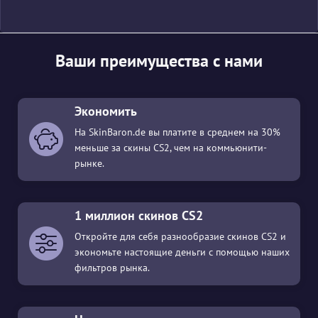
Ваши преимущества с нами
Экономить
На SkinBaron.de вы платите в среднем на 30%
меньше за скины CS2, чем на коммьюнити-
рынке.
1 миллион скинов CS2
Откройте для себя разнообразие скинов CS2 и
экономьте настоящие деньги с помощью наших
фильтров рынка.