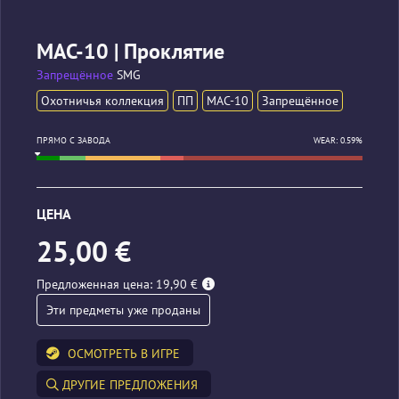
MAC-10 | Проклятие
Запрещённое
SMG
Охотничья коллекция
ПП
MAC-10
Запрещённое
ПРЯМО С ЗАВОДА
WEAR: 0.59%
ЦЕНА
25,00 €
Предложенная цена: 19,90 €
Эти предметы уже проданы
ОСМОТРЕТЬ В ИГРЕ
ДРУГИЕ ПРЕДЛОЖЕНИЯ