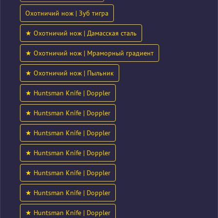
Охотничий нож | Зуб тигра
★ Охотничий нож | Дамасская сталь
★ Охотничий нож | Мраморный градиент
★ Охотничий нож | Пыльник
★ Huntsman Knife | Doppler
★ Huntsman Knife | Doppler
★ Huntsman Knife | Doppler
★ Huntsman Knife | Doppler
★ Huntsman Knife | Doppler
★ Huntsman Knife | Doppler
★ Huntsman Knife | Doppler