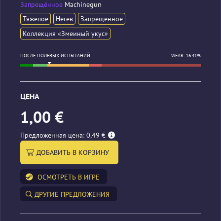
Запрещённое
Machinegun
Тяжёлое
Негев
Запрещённое
Коллекция «Змеиный укус»
ПОСЛЕ ПОЛЕВЫХ ИСПЫТАНИЙ
WEAR: 16.41%
ЦЕНА
1,00 €
Предложенная цена: 0,49 €
ДОБАВИТЬ В КОРЗИНУ
ОСМОТРЕТЬ В ИГРЕ
ДРУГИЕ ПРЕДЛОЖЕНИЯ