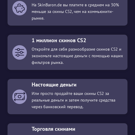
На SkinBaron.de вы платите в среднем на 30%
меньше за скины CS2, чем на коммьюнити-
рынке.
1 миллион скинов CS2
Откройте для себя разнообразие скинов CS2 и
экономьте настоящие деньги с помощью наших
фильтров рынка.
Настоящие деньги
Или просто продайте ваши скины CS2 за
реальные деньги и затем получите средства
через банковский перевод.
Торговля скинами