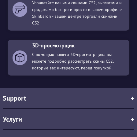
Управляйте вашими скинами CS2, выплатами и
продажами быстро и просто в вашем профиле
SkinBaron - вашем центре торговли скинами
CS2
3D-просмотрщик
С помощью нашего 3D-просмотрщика вы
можете подробно рассмотреть скины CS2,
которые вас интересуют, перед покупкой.
Support
+
Услуги
+