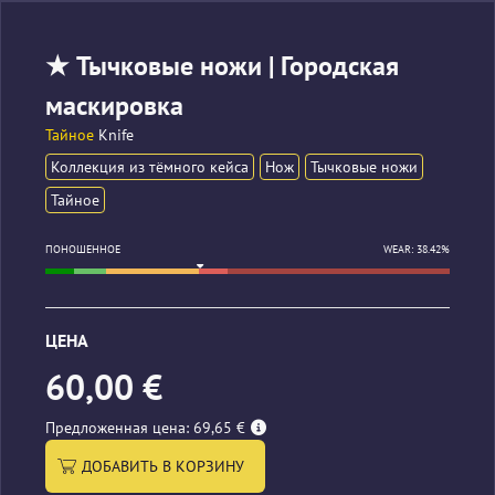
★ Тычковые ножи | Городская
маскировка
Тайное
Knife
Коллекция из тёмного кейса
Нож
Тычковые ножи
Тайное
ПОНОШЕННОЕ
WEAR: 38.42%
ЦЕНА
60,00 €
Предложенная цена: 69,65 €
ДОБАВИТЬ В КОРЗИНУ