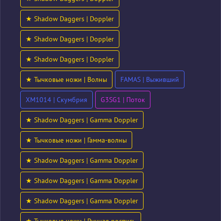
★ Shadow Daggers | Doppler
★ Shadow Daggers | Doppler
★ Shadow Daggers | Doppler
★ Тычковые ножи | Волны
FAMAS | Выживший
XM1014 | Скумбрия
G3SG1 | Поток
★ Shadow Daggers | Gamma Doppler
★ Тычковые ножи | Гамма-волны
★ Shadow Daggers | Gamma Doppler
★ Shadow Daggers | Gamma Doppler
★ Shadow Daggers | Gamma Doppler