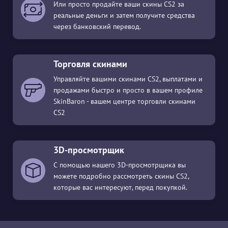
Или просто продайте ваши скины CS2 за
реальные деньги и затем получите средства
через банковский перевод.
Торговля скинами
Управляйте вашими скинами CS2, выплатами и
продажами быстро и просто в вашем профиле
SkinBaron - вашем центре торговли скинами
CS2
3D-просмотрщик
С помощью нашего 3D-просмотрщика вы
можете подробно рассмотреть скины CS2,
которые вас интересуют, перед покупкой.