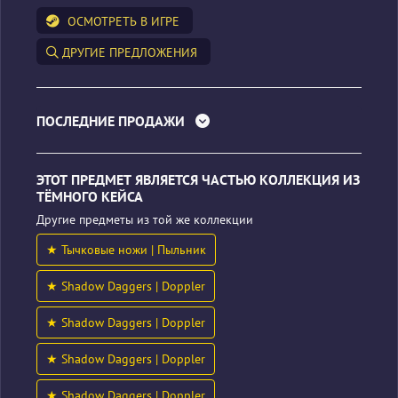
ОСМОТРЕТЬ В ИГРЕ
ДРУГИЕ ПРЕДЛОЖЕНИЯ
ПОСЛЕДНИЕ ПРОДАЖИ
ЭТОТ ПРЕДМЕТ ЯВЛЯЕТСЯ ЧАСТЬЮ КОЛЛЕКЦИЯ ИЗ
ТЁМНОГО КЕЙСА
Другие предметы из той же коллекции
★ Тычковые ножи | Пыльник
★ Shadow Daggers | Doppler
★ Shadow Daggers | Doppler
★ Shadow Daggers | Doppler
★ Shadow Daggers | Doppler