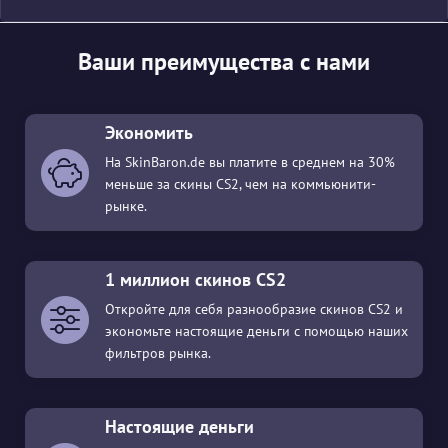
Ваши преимущества с нами
Экономить
На SkinBaron.de вы платите в среднем на 30%
меньше за скины CS2, чем на коммьюнити-
рынке.
1 миллион скинов CS2
Откройте для себя разнообразие скинов CS2 и
экономьте настоящие деньги с помощью наших
фильтров рынка.
Настоящие деньги