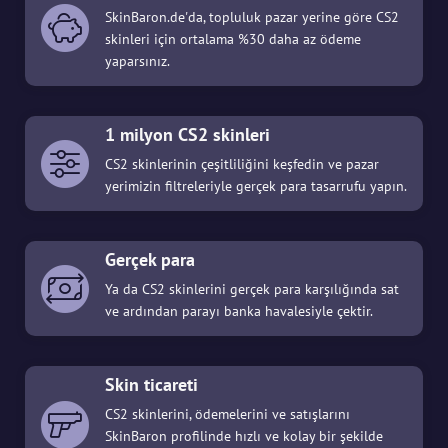
SkinBaron.de'da, topluluk pazar yerine göre CS2
skinleri için ortalama %30 daha az ödeme
yaparsınız.
1 milyon CS2 skinleri
CS2 skinlerinin çeşitliliğini keşfedin ve pazar
yerimizin filtreleriyle gerçek para tasarrufu yapın.
Gerçek para
Ya da CS2 skinlerini gerçek para karşılığında sat
ve ardından parayı banka havalesiyle çektir.
Skin ticareti
CS2 skinlerini, ödemelerini ve satışlarını
SkinBaron profilinde hızlı ve kolay bir şekilde