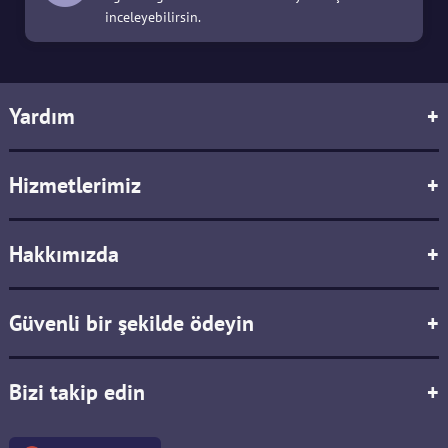
inceleyebilirsin.
Yardım
+
Hizmetlerimiz
+
Hakkımızda
+
Güvenli bir şekilde ödeyin
+
Bizi takip edin
+