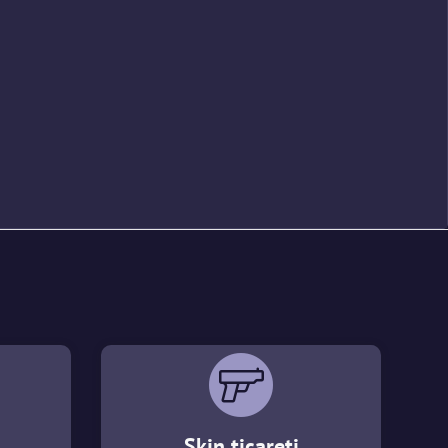
Skin ticareti