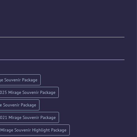
ge Souvenir Package
2025 Mirage Souvenir Package
e Souvenir Package
021 Mirage Souvenir Package
Mirage Souvenir Highlight Package