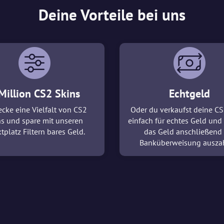
Deine Vorteile bei uns
Million CS2 Skins
Echtgeld
cke eine Vielfalt von CS2
Oder du verkaufst deine CS
ns und spare mit unseren
einfach für echtes Geld und 
tplatz Filtern bares Geld.
das Geld anschließend
Banküberweisung ausza