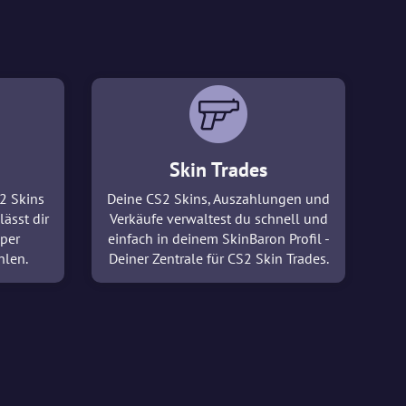
Skin Trades
2 Skins
Deine CS2 Skins, Auszahlungen und
lässt dir
Verkäufe verwaltest du schnell und
 per
einfach in deinem SkinBaron Profil -
hlen.
Deiner Zentrale für CS2 Skin Trades.