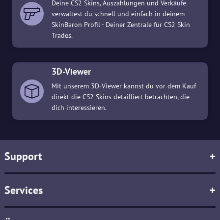
Deine CS2 Skins, Auszahlungen und Verkäufe
verwaltest du schnell und einfach in deinem
SkinBaron Profil - Deiner Zentrale für CS2 Skin
Trades.
3D-Viewer
Mit unserem 3D-Viewer kannst du vor dem Kauf
direkt die CS2 Skins detailliert betrachten, die
dich interessieren.
Support
+
Services
+