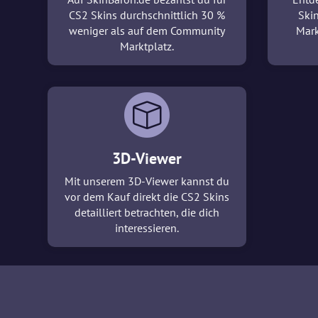
CS2 Skins durchschnittlich 30 %
Ski
weniger als auf dem Community
Mark
Marktplatz.
3D-Viewer
Mit unserem 3D-Viewer kannst du
vor dem Kauf direkt die CS2 Skins
detailliert betrachten, die dich
interessieren.