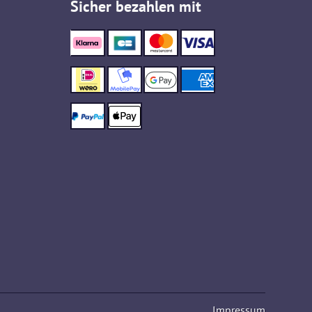
Sicher bezahlen mit
Impressum