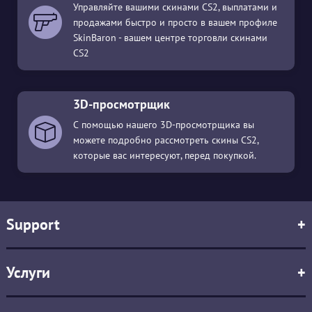
Управляйте вашими скинами CS2, выплатами и
продажами быстро и просто в вашем профиле
SkinBaron - вашем центре торговли скинами
CS2
3D-просмотрщик
С помощью нашего 3D-просмотрщика вы
можете подробно рассмотреть скины CS2,
которые вас интересуют, перед покупкой.
Support
+
Услуги
+