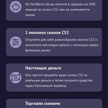
На SkinBaron.de вы платите в среднем на 30%
меньше за скины CS2, чем на коммьюнити-
рынке.
1 миллион скинов CS2
Откройте для себя разнообразие скинов CS2 и
экономьте настоящие деньги с помощью наших
фильтров рынка.
Настоящие деньги
Или просто продайте ваши скины CS2 за
реальные деньги и затем получите средства
через банковский перевод.
Торговля скинами