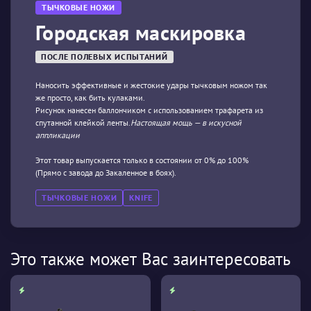
ТЫЧКОВЫЕ НОЖИ
Городская маскировка
ПОСЛЕ ПОЛЕВЫХ ИСПЫТАНИЙ
Наносить эффективные и жестокие удары тычковым ножом так
же просто, как бить кулаками.
Рисунок нанесен баллончиком с использованием трафарета из
спутанной клейкой ленты.
Настоящая мощь — в искусной
аппликации
Этот товар выпускается только в состоянии от 0% до 100%
(Прямо с завода до Закаленное в боях).
ТЫЧКОВЫЕ НОЖИ
KNIFE
Это также может Вас заинтересовать