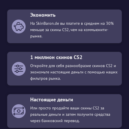
Экономить
На SkinBaron.de вы платите в среднем на 30%
меньше за скины CS2, чем на коммьюнити-
рынке.
1 миллион скинов CS2
Откройте для себя разнообразие скинов CS2 и
экономьте настоящие деньги с помощью наших
фильтров рынка.
Настоящие деньги
Или просто продайте ваши скины CS2 за
реальные деньги и затем получите средства
через банковский перевод.