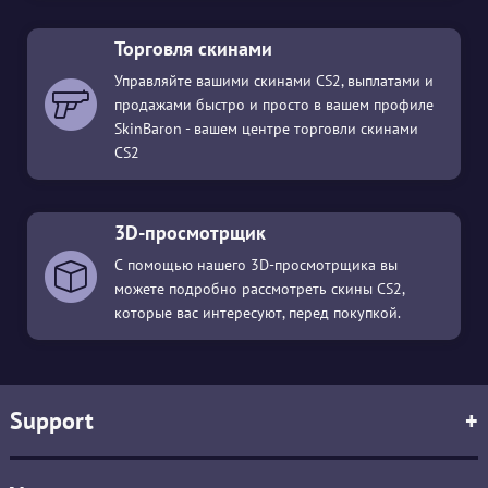
Торговля скинами
Управляйте вашими скинами CS2, выплатами и
продажами быстро и просто в вашем профиле
SkinBaron - вашем центре торговли скинами
CS2
3D-просмотрщик
С помощью нашего 3D-просмотрщика вы
можете подробно рассмотреть скины CS2,
которые вас интересуют, перед покупкой.
Support
+