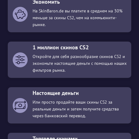
Экономить
На SkinBaron.de вы платите в среднем на 30%
меньше за скины CS2, чем на коммьюнити-
рынке.
1 миллион скинов CS2
Откройте для себя разнообразие скинов CS2 и
экономьте настоящие деньги с помощью наших
фильтров рынка.
Настоящие деньги
Или просто продайте ваши скины CS2 за
реальные деньги и затем получите средства
через банковский перевод.
Торговля скинами