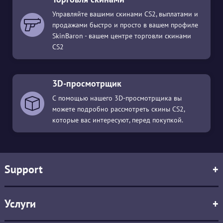
Управляйте вашими скинами CS2, выплатами и
продажами быстро и просто в вашем профиле
SkinBaron - вашем центре торговли скинами
CS2
3D-просмотрщик
С помощью нашего 3D-просмотрщика вы
можете подробно рассмотреть скины CS2,
которые вас интересуют, перед покупкой.
Support
+
Услуги
+