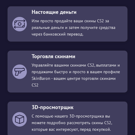
Настоящие деньги
Или просто продайте ваши скины CS2 за
реальные деньги и затем получите средства
через банковский перевод.
Торговля скинами
Управляйте вашими скинами CS2, выплатами и
продажами быстро и просто в вашем профиле
SkinBaron - вашем центре торговли скинами
CS2
3D-просмотрщик
С помощью нашего 3D-просмотрщика вы
можете подробно рассмотреть скины CS2,
которые вас интересуют, перед покупкой.