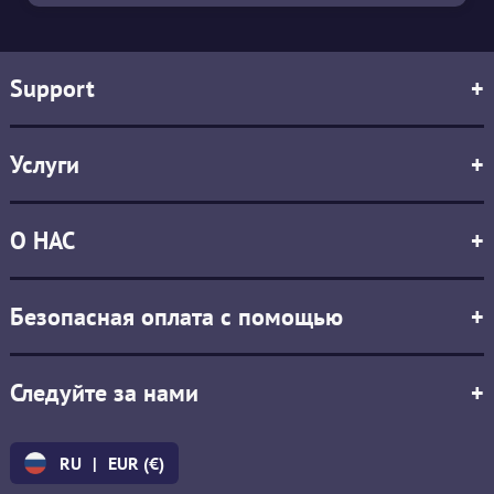
Support
+
Услуги
+
О НАС
+
Безопасная оплата с помощью
+
Следуйте за нами
+
RU
|
EUR (€)