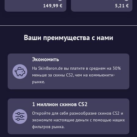
149,99 €
5,21 €
Ваши преимущества с нами
Экономить
На SkinBaron.de вы платите в среднем на 30%
меньше за скины CS2, чем на коммьюнити-
рынке.
1 миллион скинов CS2
Откройте для себя разнообразие скинов CS2 и
экономьте настоящие деньги с помощью наших
фильтров рынка.