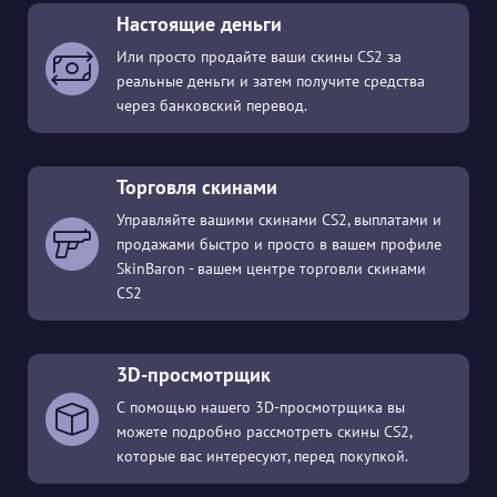
Настоящие деньги
Или просто продайте ваши скины CS2 за
реальные деньги и затем получите средства
через банковский перевод.
Торговля скинами
Управляйте вашими скинами CS2, выплатами и
продажами быстро и просто в вашем профиле
SkinBaron - вашем центре торговли скинами
CS2
3D-просмотрщик
С помощью нашего 3D-просмотрщика вы
можете подробно рассмотреть скины CS2,
которые вас интересуют, перед покупкой.