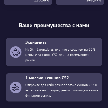
120,00 €
149,99 €
Ваши преимущества с нами
Экономить
На SkinBaron.de вы платите в среднем на 30%
меньше за скины CS2, чем на коммьюнити-
рынке.
1 миллион скинов CS2
Откройте для себя разнообразие скинов CS2 и
экономьте настоящие деньги с помощью наших
фильтров рынка.