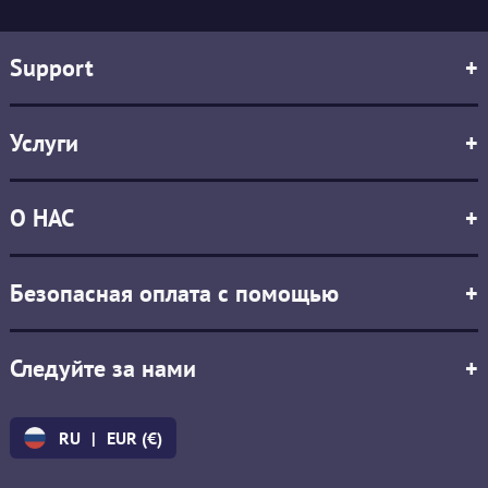
Support
+
Услуги
+
О НАС
+
Безопасная оплата с помощью
+
Следуйте за нами
+
RU
|
EUR (€)