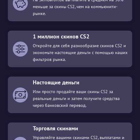
меньше за скины CS2, чем на коммьюнити-
рынке.
1 миллион скинов CS2
Откройте для себя разнообразие скинов CS2 и
экономьте настоящие деньги с помощью наших
фильтров рынка.
Настоящие деньги
Или просто продайте ваши скины CS2 за
реальные деньги и затем получите средства
через банковский перевод.
Торговля скинами
Управляйте вашими скинами CS2, выплатами и