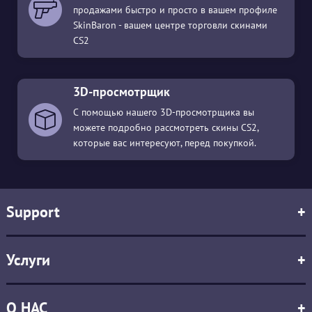
продажами быстро и просто в вашем профиле
SkinBaron - вашем центре торговли скинами
CS2
3D-просмотрщик
С помощью нашего 3D-просмотрщика вы
можете подробно рассмотреть скины CS2,
которые вас интересуют, перед покупкой.
Support
+
Услуги
+
О НАС
+