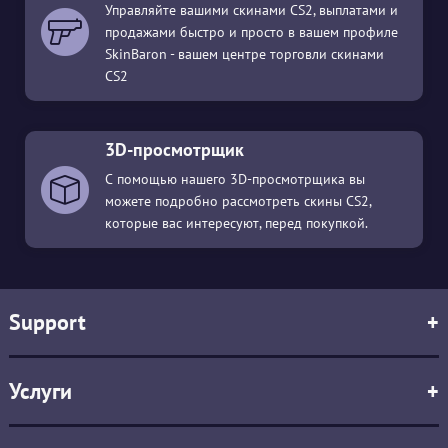
Управляйте вашими скинами CS2, выплатами и
продажами быстро и просто в вашем профиле
SkinBaron - вашем центре торговли скинами
CS2
3D-просмотрщик
С помощью нашего 3D-просмотрщика вы
можете подробно рассмотреть скины CS2,
которые вас интересуют, перед покупкой.
Support
+
Услуги
+