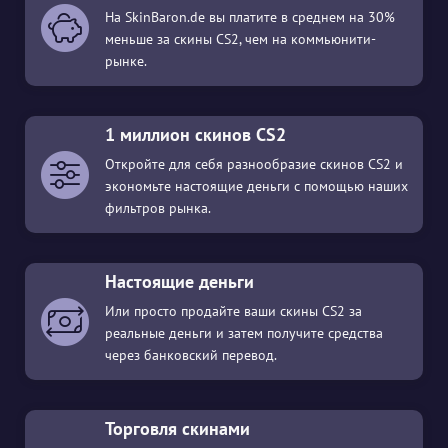
На SkinBaron.de вы платите в среднем на 30%
меньше за скины CS2, чем на коммьюнити-
рынке.
1 миллион скинов CS2
Откройте для себя разнообразие скинов CS2 и
экономьте настоящие деньги с помощью наших
фильтров рынка.
Настоящие деньги
Или просто продайте ваши скины CS2 за
реальные деньги и затем получите средства
через банковский перевод.
Торговля скинами