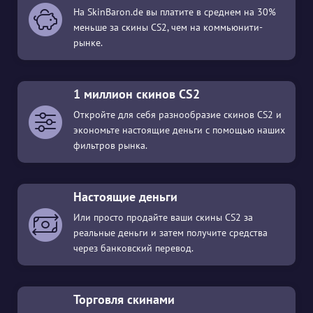
На SkinBaron.de вы платите в среднем на 30%
меньше за скины CS2, чем на коммьюнити-
рынке.
1 миллион скинов CS2
Откройте для себя разнообразие скинов CS2 и
экономьте настоящие деньги с помощью наших
фильтров рынка.
Настоящие деньги
Или просто продайте ваши скины CS2 за
реальные деньги и затем получите средства
через банковский перевод.
Торговля скинами