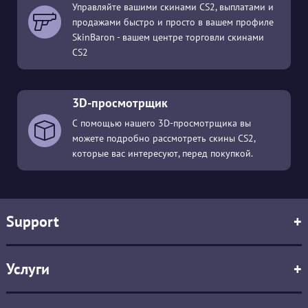
Управляйте вашими скинами CS2, выплатами и
продажами быстро и просто в вашем профиле
SkinBaron - вашем центре торговли скинами
CS2
3D-просмотрщик
С помощью нашего 3D-просмотрщика вы
можете подробно рассмотреть скины CS2,
которые вас интересуют, перед покупкой.
Support
+
Услуги
+