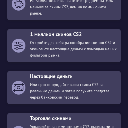
На SkinBaron.de вы платите в среднем на 30%
меньше за скины CS2, чем на коммьюнити-
рынке.
1 миллион скинов CS2
Откройте для себя разнообразие скинов CS2 и
экономьте настоящие деньги с помощью наших
фильтров рынка.
Настоящие деньги
Или просто продайте ваши скины CS2 за
реальные деньги и затем получите средства
через банковский перевод.
Торговля скинами
Управляйте вашими скинами CS2, выплатами и