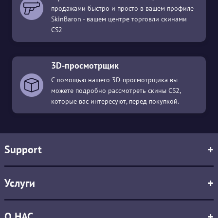
продажами быстро и просто в вашем профиле
SkinBaron - вашем центре торговли скинами
CS2
3D-просмотрщик
С помощью нашего 3D-просмотрщика вы
можете подробно рассмотреть скины CS2,
которые вас интересуют, перед покупкой.
Support
+
Услуги
+
О НАС
+