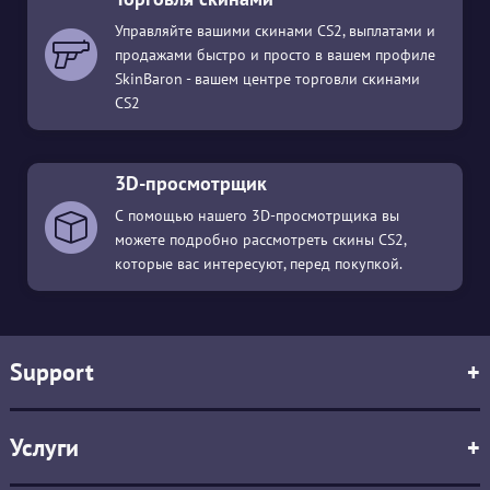
Управляйте вашими скинами CS2, выплатами и
продажами быстро и просто в вашем профиле
SkinBaron - вашем центре торговли скинами
CS2
3D-просмотрщик
С помощью нашего 3D-просмотрщика вы
можете подробно рассмотреть скины CS2,
которые вас интересуют, перед покупкой.
Support
+
Услуги
+