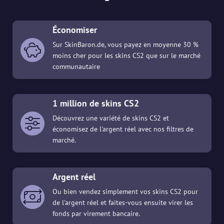
Économiser
Sur SkinBaron.de, vous payez en moyenne 30 %
moins cher pour les skins CS2 que sur le marché
communautaire
1 million de skins CS2
Découvrez une variété de skins CS2 et
économisez de l'argent réel avec nos filtres de
marché.
Argent réel
Ou bien vendez simplement vos skins CS2 pour
de l'argent réel et faites-vous ensuite virer les
fonds par virement bancaire.