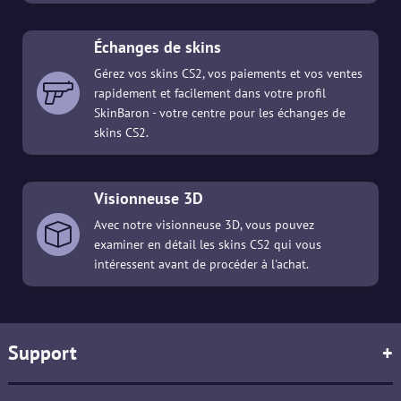
Échanges de skins
Gérez vos skins CS2, vos paiements et vos ventes
rapidement et facilement dans votre profil
SkinBaron - votre centre pour les échanges de
skins CS2.
Visionneuse 3D
Avec notre visionneuse 3D, vous pouvez
examiner en détail les skins CS2 qui vous
intéressent avant de procéder à l'achat.
Support
+