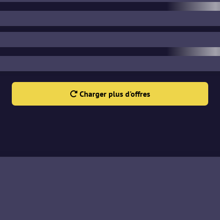
Charger plus d'offres