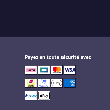
Payez en toute sécurité avec