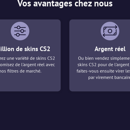
Vos avantages chez nous
illion de skins CS2
Argent réel
ez une variété de skins CS2
Ou bien vendez simpleme
omisez de l'argent réel avec
skins CS2 pour de l'argent 
nos filtres de marché.
faites-vous ensuite virer l
par virement bancaire