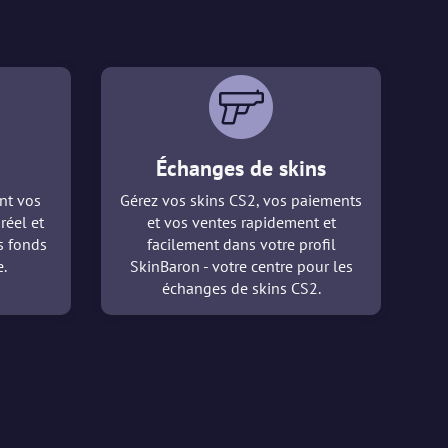
Échanges de skins
nt vos
Gérez vos skins CS2, vos paiements
réel et
et vos ventes rapidement et
es fonds
facilement dans votre profil
.
SkinBaron - votre centre pour les
échanges de skins CS2.