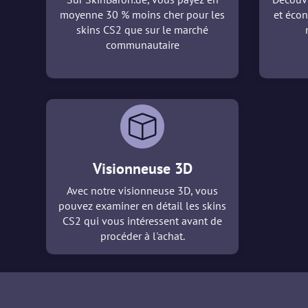
moyenne 30 % moins cher pour les
et écon
skins CS2 que sur le marché
communautaire
Visionneuse 3D
Avec notre visionneuse 3D, vous
pouvez examiner en détail les skins
CS2 qui vous intéressent avant de
procéder à l'achat.