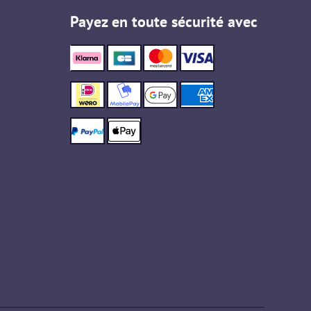
Payez en toute sécurité avec