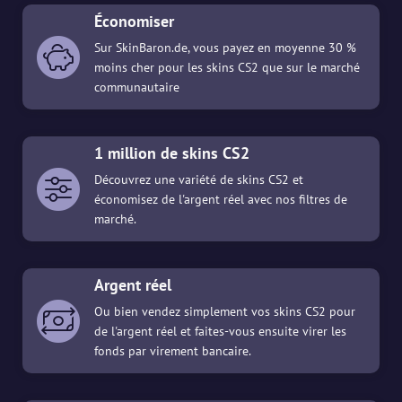
Économiser
Sur SkinBaron.de, vous payez en moyenne 30 %
moins cher pour les skins CS2 que sur le marché
communautaire
1 million de skins CS2
Découvrez une variété de skins CS2 et
économisez de l'argent réel avec nos filtres de
marché.
Argent réel
Ou bien vendez simplement vos skins CS2 pour
de l'argent réel et faites-vous ensuite virer les
fonds par virement bancaire.