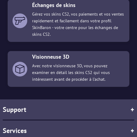
Échanges de skins
Gérez vos skins CS2, vos paiements et vos ventes
rapidement et facilement dans votre profil
SkinBaron - votre centre pour les échanges de
skins CS2.
Visionneuse 3D
Avec notre visionneuse 3D, vous pouvez
examiner en détail les skins CS2 qui vous
intéressent avant de procéder à l'achat.
Support
+
Services
+