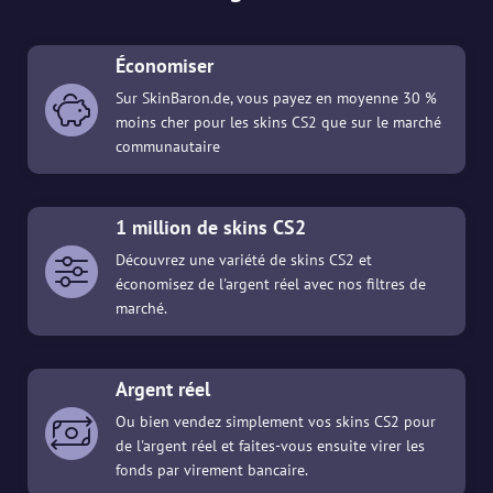
Économiser
Sur SkinBaron.de, vous payez en moyenne 30 %
moins cher pour les skins CS2 que sur le marché
communautaire
1 million de skins CS2
Découvrez une variété de skins CS2 et
économisez de l'argent réel avec nos filtres de
marché.
Argent réel
Ou bien vendez simplement vos skins CS2 pour
de l'argent réel et faites-vous ensuite virer les
fonds par virement bancaire.