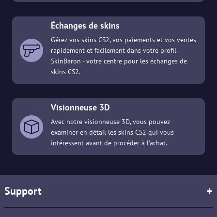
Échanges de skins
Gérez vos skins CS2, vos paiements et vos ventes
rapidement et facilement dans votre profil
SkinBaron - votre centre pour les échanges de
skins CS2.
Visionneuse 3D
Avec notre visionneuse 3D, vous pouvez
examiner en détail les skins CS2 qui vous
intéressent avant de procéder à l'achat.
Support
+