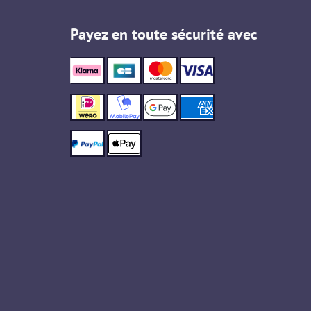
Payez en toute sécurité avec