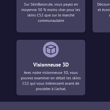
Sur SkinBaron.de, vous payez en
Découvr
moyenne 30 % moins cher pour les
et écon
skins CS2 que sur le marché
communautaire
Visionneuse 3D
Avec notre visionneuse 3D, vous
pouvez examiner en détail les skins
CS2 qui vous intéressent avant de
procéder à l'achat.