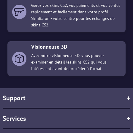
Gérez vos skins CS2, vos paiements et vos ventes
rapidement et facilement dans votre profil
SkinBaron - votre centre pour les échanges de
skins CS2.
Visionneuse 3D
Avec notre visionneuse 3D, vous pouvez
examiner en détail les skins CS2 qui vous
intéressent avant de procéder à l'achat.
Support
+
Services
+