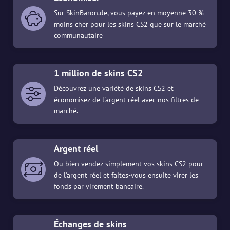
Sur SkinBaron.de, vous payez en moyenne 30 %
moins cher pour les skins CS2 que sur le marché
communautaire
1 million de skins CS2
Découvrez une variété de skins CS2 et
économisez de l'argent réel avec nos filtres de
marché.
Argent réel
Ou bien vendez simplement vos skins CS2 pour
de l'argent réel et faites-vous ensuite virer les
fonds par virement bancaire.
Échanges de skins