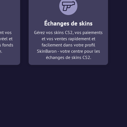
Échanges de skins
nt vos
Gérez vos skins CS2, vos paiements
réel et
et vos ventes rapidement et
es fonds
facilement dans votre profil
.
SkinBaron - votre centre pour les
échanges de skins CS2.