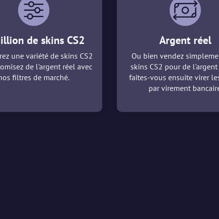
illion de skins CS2
Argent réel
ez une variété de skins CS2
Ou bien vendez simpleme
omisez de l'argent réel avec
skins CS2 pour de l'argent 
nos filtres de marché.
faites-vous ensuite virer l
par virement bancaire