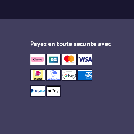
Payez en toute sécurité avec