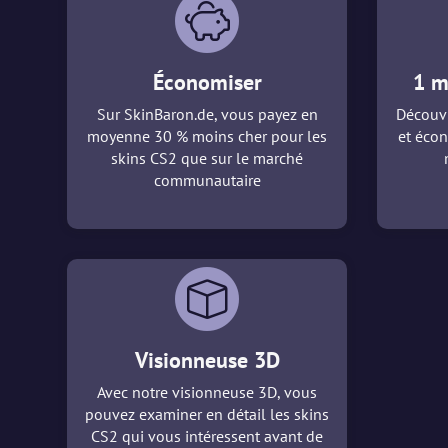
Économiser
1 m
Sur SkinBaron.de, vous payez en
Découvr
moyenne 30 % moins cher pour les
et écon
skins CS2 que sur le marché
communautaire
Visionneuse 3D
Avec notre visionneuse 3D, vous
pouvez examiner en détail les skins
CS2 qui vous intéressent avant de