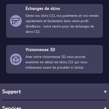
Échanges de skins
Gérez vos skins CS2, vos paiements et vos ventes
rapidement et facilement dans votre profil
SkinBaron - votre centre pour les échanges de
skins CS2.
Visionneuse 3D
Avec notre visionneuse 3D, vous pouvez
examiner en détail les skins CS2 qui vous
intéressent avant de procéder à l'achat.
Support
+
Services
+