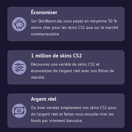
Économiser
Sur SkinBaron.de, vous payez en moyenne 30 %
moins cher pour les skins CS2 que sur le marché
communautaire
1 million de skins CS2
Découvrez une variété de skins CS2 et
économisez de l'argent réel avec nos filtres de
marché.
Argent réel
Ou bien vendez simplement vos skins CS2 pour
de l'argent réel et faites-vous ensuite virer les
fonds par virement bancaire.