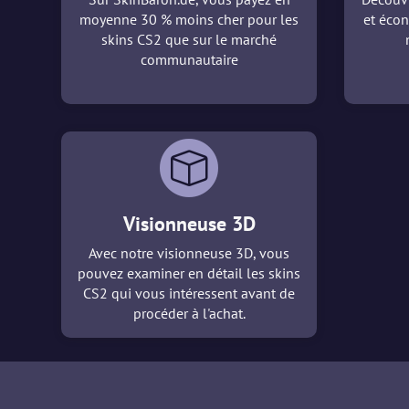
moyenne 30 % moins cher pour les
et écon
skins CS2 que sur le marché
communautaire
Visionneuse 3D
Avec notre visionneuse 3D, vous
pouvez examiner en détail les skins
CS2 qui vous intéressent avant de
procéder à l'achat.