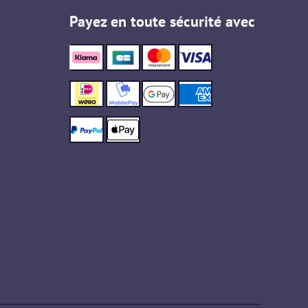
Payez en toute sécurité avec