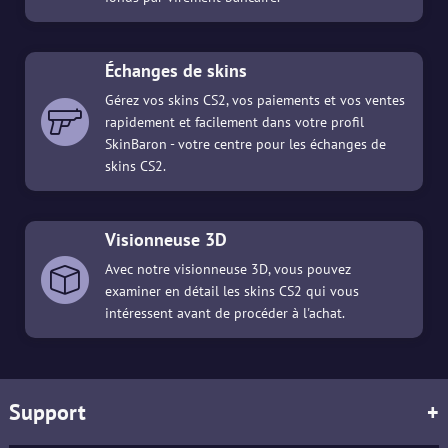
Échanges de skins
Gérez vos skins CS2, vos paiements et vos ventes
rapidement et facilement dans votre profil
SkinBaron - votre centre pour les échanges de
skins CS2.
Visionneuse 3D
Avec notre visionneuse 3D, vous pouvez
examiner en détail les skins CS2 qui vous
intéressent avant de procéder à l'achat.
Support
+