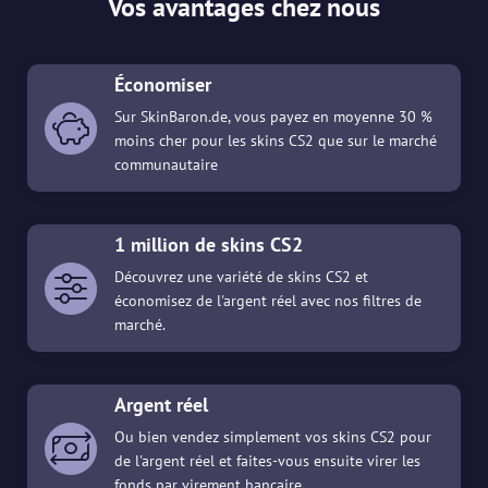
Vos avantages chez nous
Économiser
Sur SkinBaron.de, vous payez en moyenne 30 %
moins cher pour les skins CS2 que sur le marché
communautaire
1 million de skins CS2
Découvrez une variété de skins CS2 et
économisez de l'argent réel avec nos filtres de
marché.
Argent réel
Ou bien vendez simplement vos skins CS2 pour
de l'argent réel et faites-vous ensuite virer les
fonds par virement bancaire.