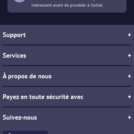
intéressent avant de procéder à l'achat.
Support
+
Services
+
À propos de nous
+
Payez en toute sécurité avec
+
Suivez-nous
+