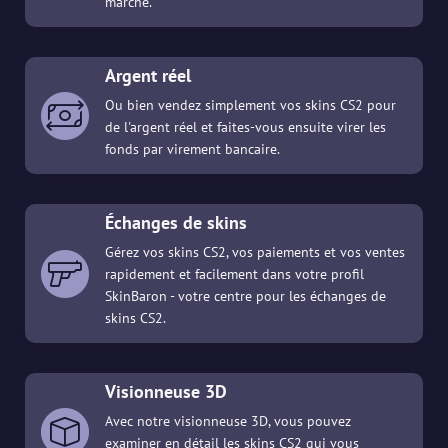
marché.
Argent réel
Ou bien vendez simplement vos skins CS2 pour
de l'argent réel et faites-vous ensuite virer les
fonds par virement bancaire.
Échanges de skins
Gérez vos skins CS2, vos paiements et vos ventes
rapidement et facilement dans votre profil
SkinBaron - votre centre pour les échanges de
skins CS2.
Visionneuse 3D
Avec notre visionneuse 3D, vous pouvez
examiner en détail les skins CS2 qui vous