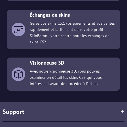
Échanges de skins
Gérez vos skins CS2, vos paiements et vos ventes
rapidement et facilement dans votre profil
SkinBaron - votre centre pour les échanges de
skins CS2.
Visionneuse 3D
Avec notre visionneuse 3D, vous pouvez
examiner en détail les skins CS2 qui vous
intéressent avant de procéder à l'achat.
Support
+