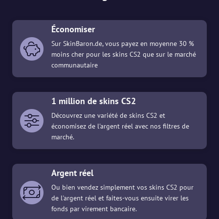
Économiser
Sur SkinBaron.de, vous payez en moyenne 30 %
moins cher pour les skins CS2 que sur le marché
communautaire
1 million de skins CS2
Découvrez une variété de skins CS2 et
économisez de l'argent réel avec nos filtres de
marché.
Argent réel
Ou bien vendez simplement vos skins CS2 pour
de l'argent réel et faites-vous ensuite virer les
fonds par virement bancaire.