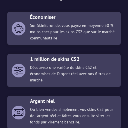
Économiser
Sur SkinBaron.de, vous payez en moyenne 30 %
moins cher pour les skins CS2 que sur le marché
communautaire
1 million de skins CS2
Découvrez une variété de skins CS2 et
économisez de l'argent réel avec nos filtres de
marché.
Argent réel
Ou bien vendez simplement vos skins CS2 pour
de l'argent réel et faites-vous ensuite virer les
fonds par virement bancaire.