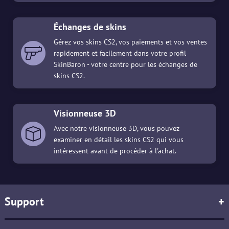
Échanges de skins
Gérez vos skins CS2, vos paiements et vos ventes
rapidement et facilement dans votre profil
SkinBaron - votre centre pour les échanges de
skins CS2.
Visionneuse 3D
Avec notre visionneuse 3D, vous pouvez
examiner en détail les skins CS2 qui vous
intéressent avant de procéder à l'achat.
Support
+