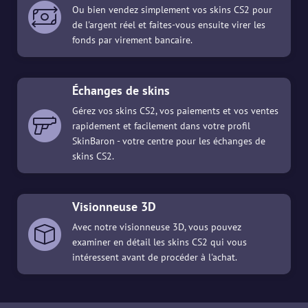
Ou bien vendez simplement vos skins CS2 pour
de l'argent réel et faites-vous ensuite virer les
fonds par virement bancaire.
Échanges de skins
Gérez vos skins CS2, vos paiements et vos ventes
rapidement et facilement dans votre profil
SkinBaron - votre centre pour les échanges de
skins CS2.
Visionneuse 3D
Avec notre visionneuse 3D, vous pouvez
examiner en détail les skins CS2 qui vous
intéressent avant de procéder à l'achat.