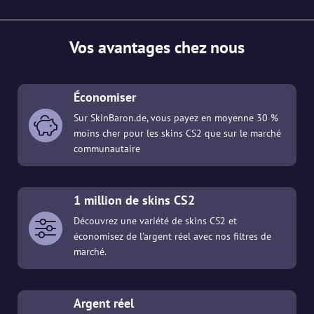
Vos avantages chez nous
Économiser
Sur SkinBaron.de, vous payez en moyenne 30 %
moins cher pour les skins CS2 que sur le marché
communautaire
1 million de skins CS2
Découvrez une variété de skins CS2 et
économisez de l'argent réel avec nos filtres de
marché.
Argent réel