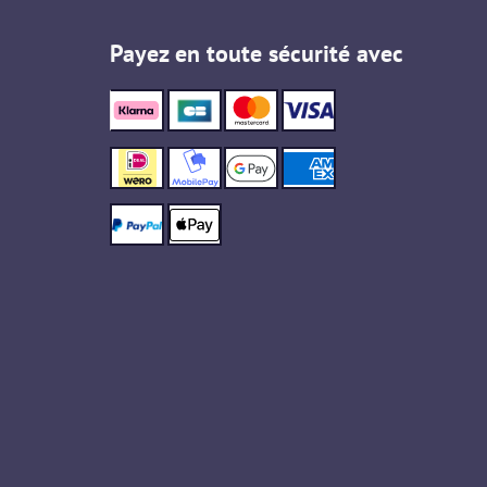
Payez en toute sécurité avec