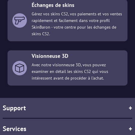
Échanges de skins
Gérez vos skins CS2, vos paiements et vos ventes
rapidement et facilement dans votre profil
SkinBaron - votre centre pour les échanges de
skins CS2.
Visionneuse 3D
Avec notre visionneuse 3D, vous pouvez
examiner en détail les skins CS2 qui vous
intéressent avant de procéder à l'achat.
Support
+
Services
+