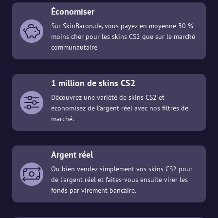
Économiser
Sur SkinBaron.de, vous payez en moyenne 30 %
moins cher pour les skins CS2 que sur le marché
communautaire
1 million de skins CS2
Découvrez une variété de skins CS2 et
économisez de l'argent réel avec nos filtres de
marché.
Argent réel
Ou bien vendez simplement vos skins CS2 pour
de l'argent réel et faites-vous ensuite virer les
fonds par virement bancaire.